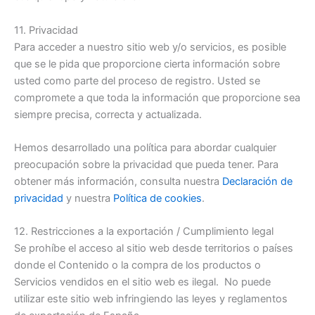
11. Privacidad
Para acceder a nuestro sitio web y/o servicios, es posible
que se le pida que proporcione cierta información sobre
usted como parte del proceso de registro. Usted se
compromete a que toda la información que proporcione sea
siempre precisa, correcta y actualizada.
Hemos desarrollado una política para abordar cualquier
preocupación sobre la privacidad que pueda tener. Para
obtener más información, consulta nuestra
Declaración de
privacidad
y nuestra
Política de cookies
.
12. Restricciones a la exportación / Cumplimiento legal
Se prohíbe el acceso al sitio web desde territorios o países
donde el Contenido o la compra de los productos o
Servicios vendidos en el sitio web es ilegal. No puede
utilizar este sitio web infringiendo las leyes y reglamentos