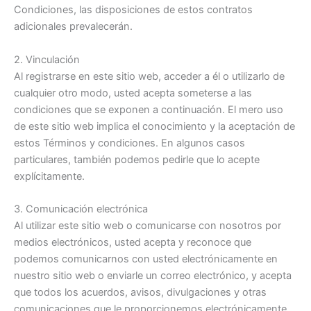
Condiciones, las disposiciones de estos contratos
adicionales prevalecerán.
2. Vinculación
Al registrarse en este sitio web, acceder a él o utilizarlo de
cualquier otro modo, usted acepta someterse a las
condiciones que se exponen a continuación. El mero uso
de este sitio web implica el conocimiento y la aceptación de
estos Términos y condiciones. En algunos casos
particulares, también podemos pedirle que lo acepte
explícitamente.
3. Comunicación electrónica
Al utilizar este sitio web o comunicarse con nosotros por
medios electrónicos, usted acepta y reconoce que
podemos comunicarnos con usted electrónicamente en
nuestro sitio web o enviarle un correo electrónico, y acepta
que todos los acuerdos, avisos, divulgaciones y otras
comunicaciones que le proporcionemos electrónicamente