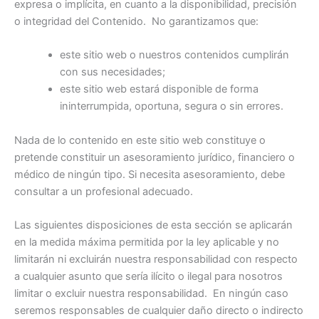
expresa o implícita, en cuanto a la disponibilidad, precisión
o integridad del Contenido. No garantizamos que:
este sitio web o nuestros contenidos cumplirán
con sus necesidades;
este sitio web estará disponible de forma
ininterrumpida, oportuna, segura o sin errores.
Nada de lo contenido en este sitio web constituye o
pretende constituir un asesoramiento jurídico, financiero o
médico de ningún tipo. Si necesita asesoramiento, debe
consultar a un profesional adecuado.
Las siguientes disposiciones de esta sección se aplicarán
en la medida máxima permitida por la ley aplicable y no
limitarán ni excluirán nuestra responsabilidad con respecto
a cualquier asunto que sería ilícito o ilegal para nosotros
limitar o excluir nuestra responsabilidad. En ningún caso
seremos responsables de cualquier daño directo o indirecto