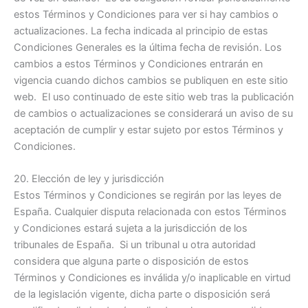
estos Términos y Condiciones para ver si hay cambios o
actualizaciones. La fecha indicada al principio de estas
Condiciones Generales es la última fecha de revisión. Los
cambios a estos Términos y Condiciones entrarán en
vigencia cuando dichos cambios se publiquen en este sitio
web. El uso continuado de este sitio web tras la publicación
de cambios o actualizaciones se considerará un aviso de su
aceptación de cumplir y estar sujeto por estos Términos y
Condiciones.
20. Elección de ley y jurisdicción
Estos Términos y Condiciones se regirán por las leyes de
España. Cualquier disputa relacionada con estos Términos
y Condiciones estará sujeta a la jurisdicción de los
tribunales de España. Si un tribunal u otra autoridad
considera que alguna parte o disposición de estos
Términos y Condiciones es inválida y/o inaplicable en virtud
de la legislación vigente, dicha parte o disposición será