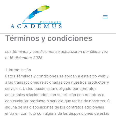
Ir
al
contenido
Términos y condiciones
Los términos y condiciones se actualizaron por última vez
el 16 diciembre 2025
1. Introducción
Estos Términos y condiciones se aplican a este sitio web y
a las transacciones relacionadas con nuestros productos y
servicios. Usted puede estar obligado por contratos
adicionales relacionados con su relación con nosotros o
con cualquier producto o servicio que reciba de nosotros. Si
alguna de las disposiciones de los contratos adicionales
entra en conflicto con alguna de las disposiciones de estas