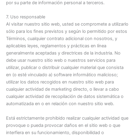
por su parte de información personal a terceros.
7. Uso responsable
Al visitar nuestro sitio web, usted se compromete a utilizarlo
sólo para los fines previstos y según lo permitido por estos
Términos, cualquier contrato adicional con nosotros, y
aplicables leyes, reglamentos y prácticas en línea
generalmente aceptadas y directrices de la industria. No
debe usar nuestro sitio web o nuestros servicios para
utilizar, publicar o distribuir cualquier material que consista
en (o esté vinculado a) software informático malicioso;
utilizar los datos recogidos en nuestro sitio web para
cualquier actividad de marketing directo, o llevar a cabo
cualquier actividad de recopilación de datos sistemática o
automatizada en o en relación con nuestro sitio web.
Está estrictamente prohibido realizar cualquier actividad que
provoque o pueda provocar daños en el sitio web o que
interfiera en su funcionamiento, disponibilidad o