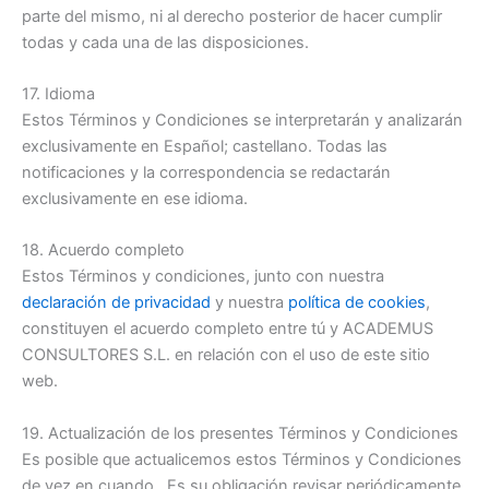
parte del mismo, ni al derecho posterior de hacer cumplir
todas y cada una de las disposiciones.
17. Idioma
Estos Términos y Condiciones se interpretarán y analizarán
exclusivamente en Español; castellano. Todas las
notificaciones y la correspondencia se redactarán
exclusivamente en ese idioma.
18. Acuerdo completo
Estos Términos y condiciones, junto con nuestra
declaración de privacidad
y nuestra
política de cookies
,
constituyen el acuerdo completo entre tú y ACADEMUS
CONSULTORES S.L. en relación con el uso de este sitio
web.
19. Actualización de los presentes Términos y Condiciones
Es posible que actualicemos estos Términos y Condiciones
de vez en cuando. Es su obligación revisar periódicamente