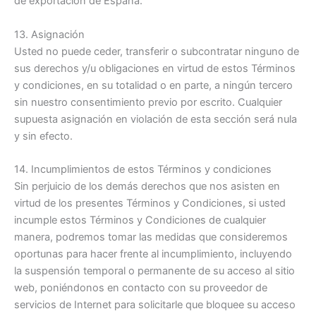
de exportación de España.
13. Asignación
Usted no puede ceder, transferir o subcontratar ninguno de
sus derechos y/u obligaciones en virtud de estos Términos
y condiciones, en su totalidad o en parte, a ningún tercero
sin nuestro consentimiento previo por escrito. Cualquier
supuesta asignación en violación de esta sección será nula
y sin efecto.
14. Incumplimientos de estos Términos y condiciones
Sin perjuicio de los demás derechos que nos asisten en
virtud de los presentes Términos y Condiciones, si usted
incumple estos Términos y Condiciones de cualquier
manera, podremos tomar las medidas que consideremos
oportunas para hacer frente al incumplimiento, incluyendo
la suspensión temporal o permanente de su acceso al sitio
web, poniéndonos en contacto con su proveedor de
servicios de Internet para solicitarle que bloquee su acceso