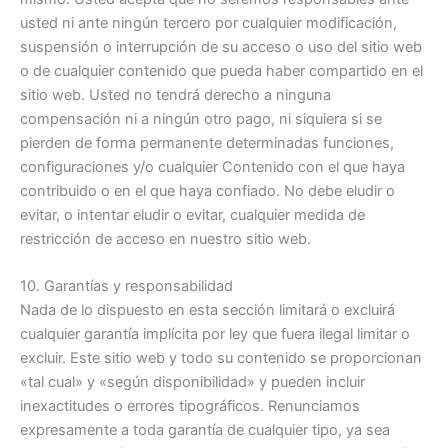
usted ni ante ningún tercero por cualquier modificación,
suspensión o interrupción de su acceso o uso del sitio web
o de cualquier contenido que pueda haber compartido en el
sitio web. Usted no tendrá derecho a ninguna
compensación ni a ningún otro pago, ni siquiera si se
pierden de forma permanente determinadas funciones,
configuraciones y/o cualquier Contenido con el que haya
contribuido o en el que haya confiado. No debe eludir o
evitar, o intentar eludir o evitar, cualquier medida de
restricción de acceso en nuestro sitio web.
10. Garantías y responsabilidad
Nada de lo dispuesto en esta sección limitará o excluirá
cualquier garantía implícita por ley que fuera ilegal limitar o
excluir. Este sitio web y todo su contenido se proporcionan
«tal cual» y «según disponibilidad» y pueden incluir
inexactitudes o errores tipográficos. Renunciamos
expresamente a toda garantía de cualquier tipo, ya sea