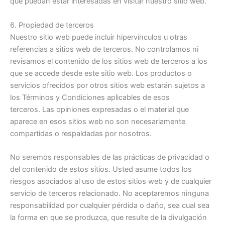
que puedan estar interesadas en visitar nuestro sitio web.
6. Propiedad de terceros
Nuestro sitio web puede incluir hipervínculos u otras
referencias a sitios web de terceros. No controlamos ni
revisamos el contenido de los sitios web de terceros a los
que se accede desde este sitio web. Los productos o
servicios ofrecidos por otros sitios web estarán sujetos a
los Términos y Condiciones aplicables de esos
terceros. Las opiniones expresadas o el material que
aparece en esos sitios web no son necesariamente
compartidas o respaldadas por nosotros.
No seremos responsables de las prácticas de privacidad o
del contenido de estos sitios. Usted asume todos los
riesgos asociados al uso de estos sitios web y de cualquier
servicio de terceros relacionado. No aceptaremos ninguna
responsabilidad por cualquier pérdida o daño, sea cual sea
la forma en que se produzca, que resulte de la divulgación