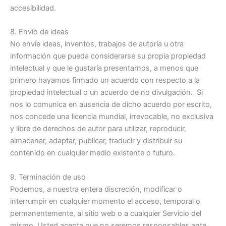
accesibilidad.
8. Envío de ideas
No envíe ideas, inventos, trabajos de autoría u otra
información que pueda considerarse su propia propiedad
intelectual y que le gustaría presentarnos, a menos que
primero hayamos firmado un acuerdo con respecto a la
propiedad intelectual o un acuerdo de no divulgación. Si
nos lo comunica en ausencia de dicho acuerdo por escrito,
nos concede una licencia mundial, irrevocable, no exclusiva
y libre de derechos de autor para utilizar, reproducir,
almacenar, adaptar, publicar, traducir y distribuir su
contenido en cualquier medio existente o futuro.
9. Terminación de uso
Podemos, a nuestra entera discreción, modificar o
interrumpir en cualquier momento el acceso, temporal o
permanentemente, al sitio web o a cualquier Servicio del
mismo. Usted acepta que no seremos responsables ante