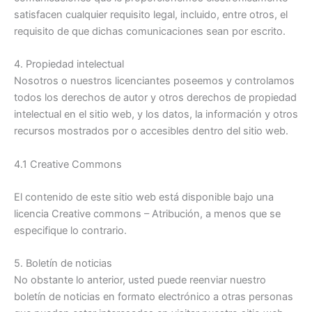
satisfacen cualquier requisito legal, incluido, entre otros, el
requisito de que dichas comunicaciones sean por escrito.
4. Propiedad intelectual
Nosotros o nuestros licenciantes poseemos y controlamos
todos los derechos de autor y otros derechos de propiedad
intelectual en el sitio web, y los datos, la información y otros
recursos mostrados por o accesibles dentro del sitio web.
4.1 Creative Commons
El contenido de este sitio web está disponible bajo una
licencia Creative commons – Atribución, a menos que se
especifique lo contrario.
5. Boletín de noticias
No obstante lo anterior, usted puede reenviar nuestro
boletín de noticias en formato electrónico a otras personas