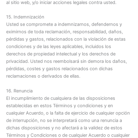
al sitio web, y/o iniciar acciones legales contra usted.
15. Indemnización
Usted se compromete a indemnizarnos, defendernos y
eximirnos de toda reclamación, responsabilidad, daños,
pérdidas y gastos, relacionados con la violación de estas
condiciones y de las leyes aplicables, incluidos los
derechos de propiedad intelectual y los derechos de
privacidad. Usted nos reembolsará sin demora los daños,
pérdidas, costes y gastos relacionados con dichas
reclamaciones o derivados de ellas.
16. Renuncia
El incumplimiento de cualquiera de las disposiciones
establecidas en estos Términos y condiciones y en
cualquier Acuerdo, o la falta de ejercicio de cualquier opción
de interrupción, no se interpretará como una renuncia a
dichas disposiciones y no afectará a la validez de estos
Términos y Condiciones o de cualquier Acuerdo o cualquier