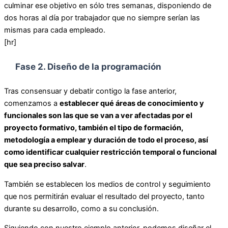
culminar ese objetivo en sólo tres semanas, disponiendo de
dos horas al día por trabajador que no siempre serían las
mismas para cada empleado.
[hr]
Fase 2. Diseño de la programación
Tras consensuar y debatir contigo la fase anterior,
comenzamos a
establecer qué áreas de conocimiento y
funcionales son las que se van a ver afectadas por el
proyecto formativo, también el tipo de formación,
metodología a emplear y duración de todo el proceso, así
como identificar cualquier restricción temporal o funcional
que sea preciso salvar
.
También se establecen los medios de control y seguimiento
que nos permitirán evaluar el resultado del proyecto, tanto
durante su desarrollo, como a su conclusión.