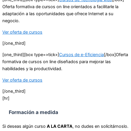
Oferta formativa de cursos on line orientados a facilitarle la
adaptación a las oportunidades que ofrece Internet a su
negocio.
Ver oferta de cursos
[/one_third]
[one_third][box type=»tick»]
Cursos de e-Eficiencia
[/box]Oferta
formativa de cursos on line diseñados para mejorar las
habilidades y la productividad.
Ver oferta de cursos
[/one_third]
[hr]
Formación a medida
Si deseas algún curso
A LA CARTA
, no dudes en solicitárnoslo.