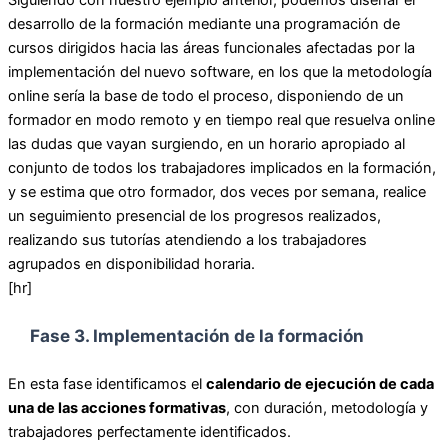
Siguiendo con nuestro ejemplo anterior, podemos diseñar el
desarrollo de la formación mediante una programación de
cursos dirigidos hacia las áreas funcionales afectadas por la
implementación del nuevo software, en los que la metodología
online sería la base de todo el proceso, disponiendo de un
formador en modo remoto y en tiempo real que resuelva online
las dudas que vayan surgiendo, en un horario apropiado al
conjunto de todos los trabajadores implicados en la formación,
y se estima que otro formador, dos veces por semana, realice
un seguimiento presencial de los progresos realizados,
realizando sus tutorías atendiendo a los trabajadores
agrupados en disponibilidad horaria.
[hr]
Fase 3. Implementación de la formación
En esta fase identificamos el
calendario de ejecución de cada
una de las acciones formativas
, con duración, metodología y
trabajadores perfectamente identificados.