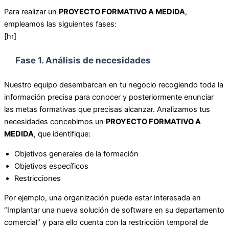
Para realizar un
PROYECTO FORMATIVO A MEDIDA
,
empleamos las siguientes fases:
[hr]
Fase 1. Análisis de necesidades
Nuestro equipo desembarcan en tu negocio recogiendo toda la
información precisa para conocer y posteriormente enunciar
las metas formativas que precisas alcanzar. Analizamos tus
necesidades concebimos un
PROYECTO FORMATIVO A
MEDIDA
, que identifique:
Objetivos generales de la formación
Objetivos específicos
Restricciones
Por ejemplo, una organización puede estar interesada en
“Implantar una nueva solución de software en su departamento
comercial” y para ello cuenta con la restricción temporal de