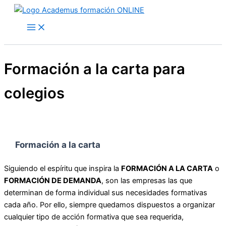
Ir
al
contenido
Formación a la carta para
colegios
Formación a la carta
Siguiendo el espíritu que inspira la
FORMACIÓN A LA CARTA
o
FORMACIÓN DE DEMANDA
, son las empresas las que
determinan de forma individual sus necesidades formativas
cada año. Por ello, siempre quedamos dispuestos a organizar
cualquier tipo de acción formativa que sea requerida,