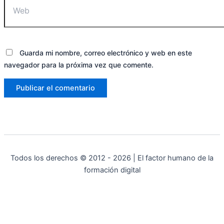
Guarda mi nombre, correo electrónico y web en este
navegador para la próxima vez que comente.
Todos los derechos © 2012 - 2026 | El factor humano de la
formación digital