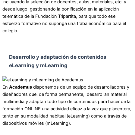
incluyendo la selección de docentes, aulas, materiales, etc. y
desde luego, gestionando la bonificación en la aplicación
telemática de la Fundación Tripartita, para que todo ese
esfuerzo formativo no suponga una traba económica para el
colegio.
Desarrollo y adaptación de contenidos
eLearning y mLearning
En
Acad
emus
disponemos de un equipo de desarrolladores y
diseñadores que, de forma permanente, desarrollan material
multimedia y adaptan todo tipo de contenidos para hacer de la
formación ONLINE una actividad eficaz a la vez que placentera,
tanto en su modalidad habitual (eLearning) como a través de
dispositivos móviles (mLearning).