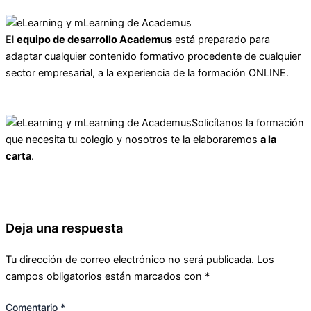
El
equipo de desarrollo Academus
está preparado para
adaptar cualquier contenido formativo procedente de cualquier
sector empresarial, a la experiencia de la formación ONLINE.
Solicítanos la formación
que necesita tu colegio y nosotros te la elaboraremos
a la
carta
.
Deja una respuesta
Tu dirección de correo electrónico no será publicada.
Los
campos obligatorios están marcados con
*
Comentario
*