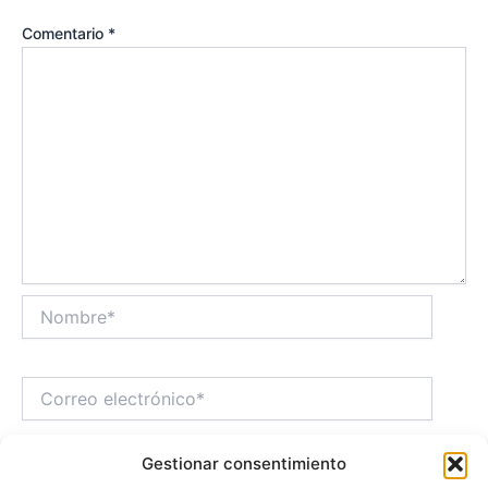
Comentario
*
Nombre*
Correo
electrónico*
Gestionar consentimiento
Web