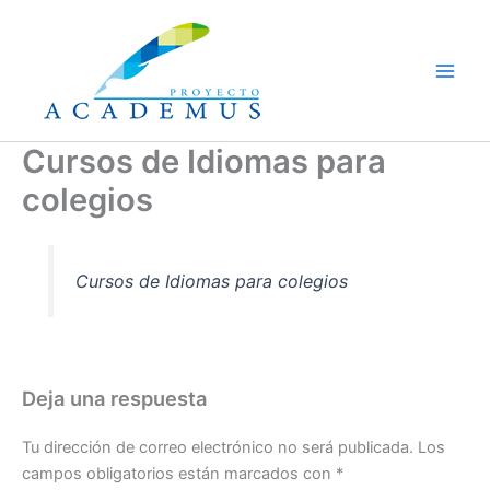
Ir
al
contenido
Cursos de Idiomas para
colegios
Cursos de Idiomas para colegios
Deja una respuesta
Tu dirección de correo electrónico no será publicada.
Los
campos obligatorios están marcados con
*