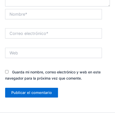
Nombre*
Correo
electrónico*
Web
Guarda mi nombre, correo electrónico y web en este
navegador para la próxima vez que comente.