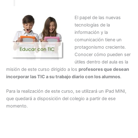
El papel de las nuevas
tecnologías de la
información y la
comunicación tiene un
protagonismo creciente.
Conocer cómo pueden ser
útiles dentro del aula es la
misión de este curso dirigido a los
profesores que desean
incorporar las TIC a su trabajo diario con los alumnos
.
Para la realización de este curso, se utilizará un iPad MINI,
que quedará a disposición del colegio a partir de ese
momento.