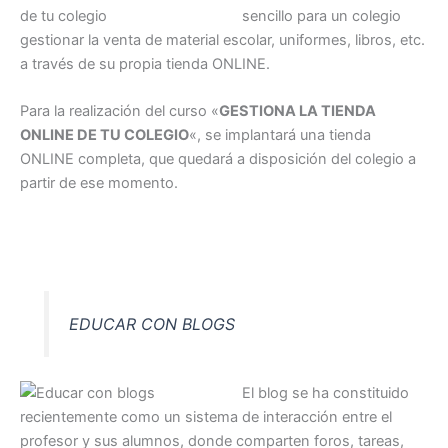
sencillo para un colegio
gestionar la venta de material escolar, uniformes, libros, etc.
a través de su propia tienda ONLINE.
Para la realización del curso «
GESTIONA LA TIENDA
ONLINE DE TU COLEGIO
«, se implantará una tienda
ONLINE completa, que quedará a disposición del colegio a
partir de ese momento.
EDUCAR CON BLOGS
El blog se ha constituido
recientemente como un sistema de interacción entre el
profesor y sus alumnos, donde comparten foros, tareas,