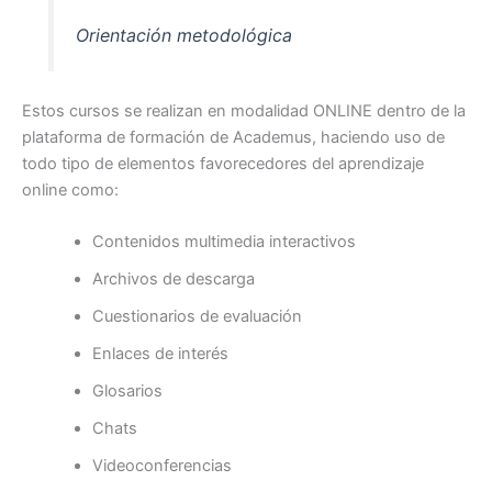
Orientación metodológica
Estos cursos se realizan en modalidad ONLINE dentro de la
plataforma de formación de Academus, haciendo uso de
todo tipo de elementos favorecedores del aprendizaje
online como:
Contenidos multimedia interactivos
Archivos de descarga
Cuestionarios de evaluación
Enlaces de interés
Glosarios
Chats
Videoconferencias