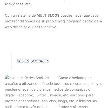
actividades, etc.
Con un sistema de
MULTIBLOGS
puedes hacer que cada
profesor disponga de su propio blog integrado dentro de la
web del colegio. Fácil e intuitivo.
REDES SOCIALES
Curso diseñado para
enseñar a utilizar con eficacia todos los recursos que hoy le
pueden ofrecer los distintos medios de comunicación
digital: Facebook, Twitter, Linkedin, etc. así como para
promocionar noticias, servicios, blogs, etc. y fidelizar las
audiencias a través de trucos, métodos y sistemas