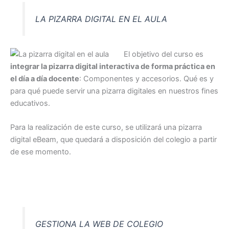
LA PIZARRA DIGITAL EN EL AULA
El objetivo del curso es
integrar la pizarra digital interactiva de forma práctica en
el día a día docente
: Componentes y accesorios. Qué es y
para qué puede servir una pizarra digitales en nuestros fines
educativos.
Para la realización de este curso, se utilizará una pizarra
digital eBeam, que quedará a disposición del colegio a partir
de ese momento.
GESTIONA LA WEB DE COLEGIO