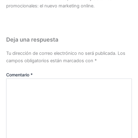
promocionales: el nuevo marketing online.
Deja una respuesta
Tu dirección de correo electrónico no será publicada.
Los
campos obligatorios están marcados con
*
Comentario
*