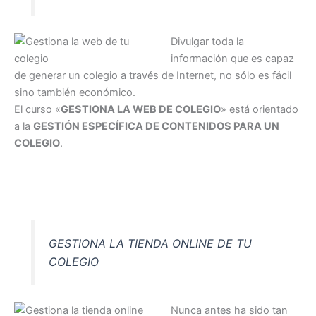
Divulgar toda la
información que es capaz
de generar un colegio a través de Internet, no sólo es fácil
sino también económico.
El curso «
GESTIONA LA WEB DE COLEGIO
» está orientado
a la
GESTIÓN ESPECÍFICA DE CONTENIDOS PARA UN
COLEGIO
.
GESTIONA LA TIENDA ONLINE DE TU
COLEGIO
Nunca antes ha sido tan