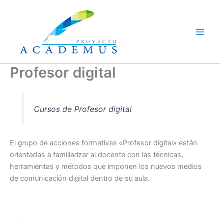
Ir
al
contenido
Profesor digital
Cursos de Profesor digital
El grupo de acciones formativas «Profesor digital» están
orientadas a familiarizar al docente con las técnicas,
herramientas y métodos que imponen los nuevos medios
de comunicación digital dentro de su aula.