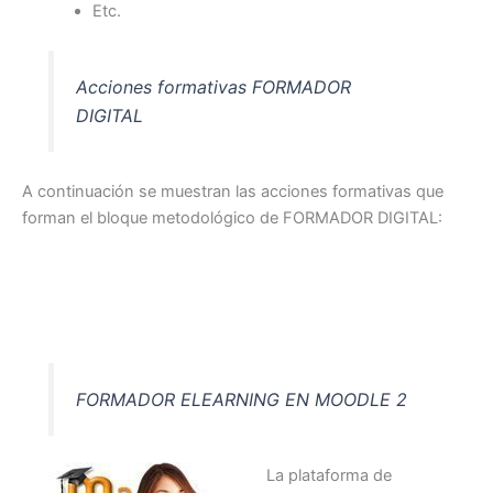
Etc.
Acciones formativas FORMADOR
DIGITAL
A continuación se muestran las acciones formativas que
forman el bloque metodológico de FORMADOR DIGITAL:
FORMADOR ELEARNING EN MOODLE 2
La plataforma de