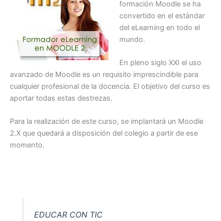
formación Moodle se ha
convertido en el estándar
del eLearning en todo el
mundo.
En pleno siglo XXI el uso
avanzado de Moodle es un requisito imprescindible para
cualquier profesional de la docencia. El objetivo del curso es
aportar todas estas destrezas.
Para la realización de este curso, se implantará un Moodle
2.X que quedará a disposición del colegio a partir de ese
momento.
EDUCAR CON TIC