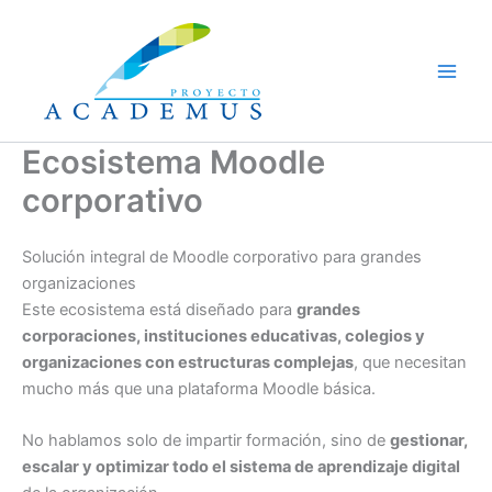
Ir
al
contenido
Ecosistema Moodle
corporativo
Solución integral de Moodle corporativo para grandes
organizaciones
Este ecosistema está diseñado para
grandes
corporaciones, instituciones educativas, colegios y
organizaciones con estructuras complejas
, que necesitan
mucho más que una plataforma Moodle básica.
No hablamos solo de impartir formación, sino de
gestionar,
escalar y optimizar todo el sistema de aprendizaje digital