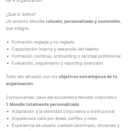
de la organización.
¿Qué lo define?
Un entorno Moodle
robusto, personalizado y sostenible
,
que integra:
Formación reglada y no reglada
Capacitación interna y desarrollo del talento
Formación continua, onboarding y reciclaje profesional
Evaluación, seguimiento y reporting avanzado
Todo ello alineado con los
objetivos estratégicos de tu
organización
.
Componentes clave del ecosistema Moodle corporativo
1. Moodle totalmente personalizado
Adaptación a la identidad corporativa o institucional
Arquitectura clara por áreas, perfiles y roles
Experiencia de usuario cuidada (alumnado, docentes y