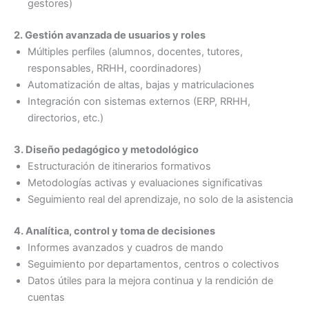
gestores)
2. Gestión avanzada de usuarios y roles
Múltiples perfiles (alumnos, docentes, tutores,
responsables, RRHH, coordinadores)
Automatización de altas, bajas y matriculaciones
Integración con sistemas externos (ERP, RRHH,
directorios, etc.)
3. Diseño pedagógico y metodológico
Estructuración de itinerarios formativos
Metodologías activas y evaluaciones significativas
Seguimiento real del aprendizaje, no solo de la asistencia
4. Analítica, control y toma de decisiones
Informes avanzados y cuadros de mando
Seguimiento por departamentos, centros o colectivos
Datos útiles para la mejora continua y la rendición de
cuentas