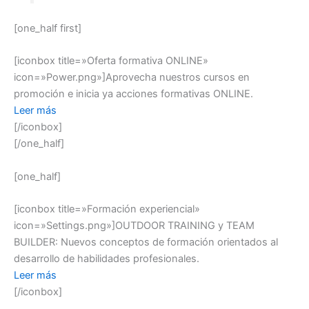
[one_half first]
[iconbox title=»Oferta formativa ONLINE»
icon=»Power.png»]Aprovecha nuestros cursos en
promoción e inicia ya acciones formativas ONLINE.
Leer más
[/iconbox]
[/one_half]
[one_half]
[iconbox title=»Formación experiencial»
icon=»Settings.png»]OUTDOOR TRAINING y TEAM
BUILDER: Nuevos conceptos de formación orientados al
desarrollo de habilidades profesionales.
Leer más
[/iconbox]