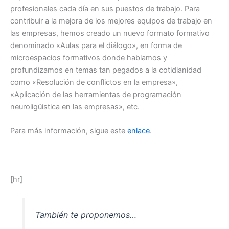
profesionales cada día en sus puestos de trabajo. Para
contribuir a la mejora de los mejores equipos de trabajo en
las empresas, hemos creado un nuevo formato formativo
denominado «Aulas para el diálogo», en forma de
microespacios formativos donde hablamos y
profundizamos en temas tan pegados a la cotidianidad
como «Resolución de conflictos en la empresa»,
«Aplicación de las herramientas de programación
neuroligüistica en las empresas», etc.
Para más información, sigue este
enlace
.
[hr]
También te proponemos…