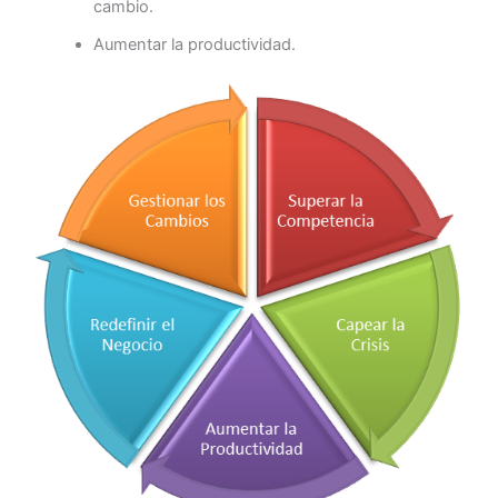
cambio.
Aumentar la productividad.