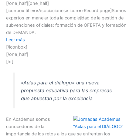
[/one_half][one_half]
[iconbox title=»Asociaciones» icon=»Record.png»]Somos
expertos en manejar toda la complejidad de la gestión de
subvenciones oficiales: formación de OFERTA y formación
de DEMANDA.
Leer más
[/iconbox]
[/one_half]
[hr]
«Aulas para el diálogo» una nueva
propuesta educativa para las empresas
que apuestan por la excelencia
En Academus somos
conocedores de la
importancia de los retos a los que se enfrentan los