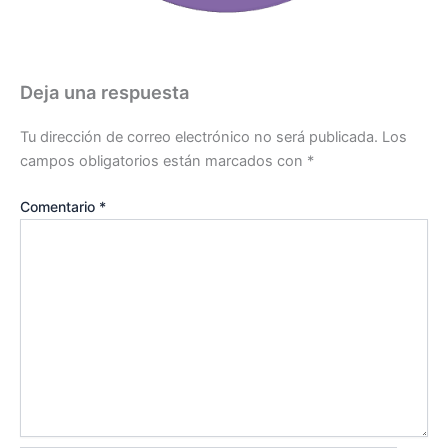
Deja una respuesta
Tu dirección de correo electrónico no será publicada.
Los
campos obligatorios están marcados con
*
Comentario
*