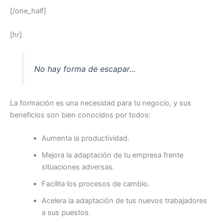
[/one_half]
[hr]
No hay forma de escapar…
La formación es una necesidad para tu negocio, y sus
beneficios son bien conocidos por todos:
Aumenta la productividad.
Mejora la adaptación de tu empresa frente
situaciones adversas.
Facilita los procesos de cambio.
Acelera la adaptación de tus nuevos trabajadores
a sus puestos.