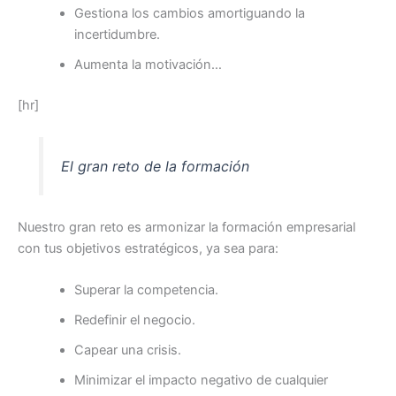
Gestiona los cambios amortiguando la
incertidumbre.
Aumenta la motivación…
[hr]
El gran reto de la formación
Nuestro gran reto es armonizar la formación empresarial
con tus objetivos estratégicos, ya sea para:
Superar la competencia.
Redefinir el negocio.
Capear una crisis.
Minimizar el impacto negativo de cualquier