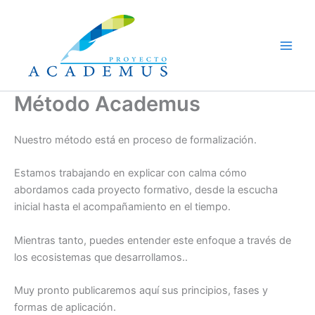
Ir
al
contenido
Método Academus
Nuestro método está en proceso de formalización.
Estamos trabajando en explicar con calma cómo
abordamos cada proyecto formativo, desde la escucha
inicial hasta el acompañamiento en el tiempo.
Mientras tanto, puedes entender este enfoque a través de
los ecosistemas que desarrollamos..
Muy pronto publicaremos aquí sus principios, fases y
formas de aplicación.